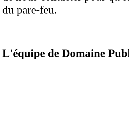
du pare-feu.
L'équipe de Domaine Publ