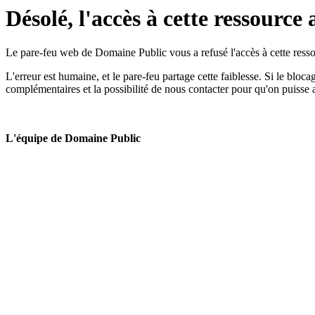
Désolé, l'accès à cette ressource 
Le pare-feu web de Domaine Public vous a refusé l'accès à cette ressou
L'erreur est humaine, et le pare-feu partage cette faiblesse. Si le bloc
complémentaires et la possibilité de nous contacter pour qu'on puisse 
L'équipe de Domaine Public