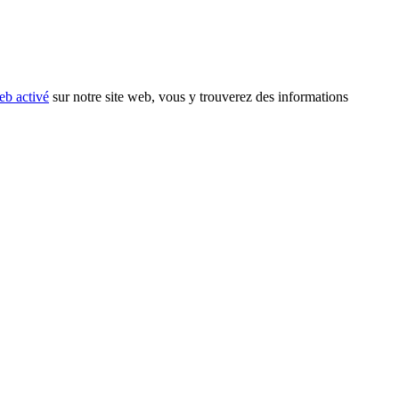
eb activé
sur notre site web, vous y trouverez des informations