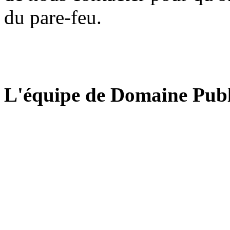
du pare-feu.
L'équipe de Domaine Publ