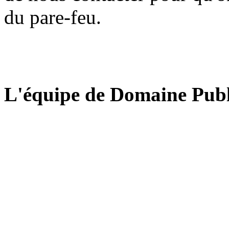
du pare-feu.
L'équipe de Domaine Publ