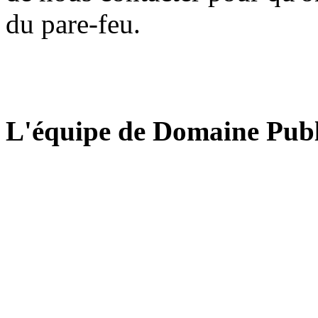
du pare-feu.
L'équipe de Domaine Publ