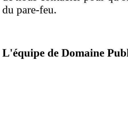
du pare-feu.
L'équipe de Domaine Publ