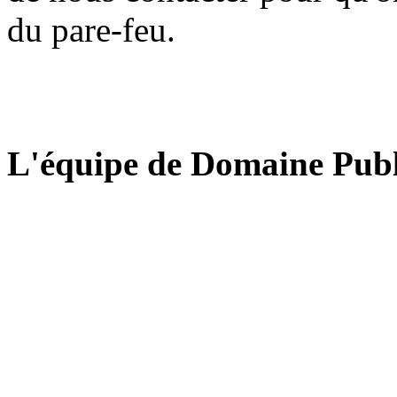
du pare-feu.
L'équipe de Domaine Publ