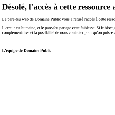
Désolé, l'accès à cette ressource 
Le pare-feu web de Domaine Public vous a refusé l'accès à cette ressou
L'erreur est humaine, et le pare-feu partage cette faiblesse. Si le bloc
complémentaires et la possibilité de nous contacter pour qu'on puisse 
L'équipe de Domaine Public