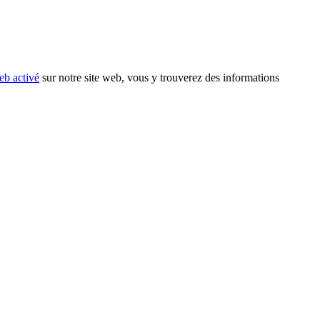
eb activé
sur notre site web, vous y trouverez des informations