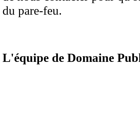
du pare-feu.
L'équipe de Domaine Publ