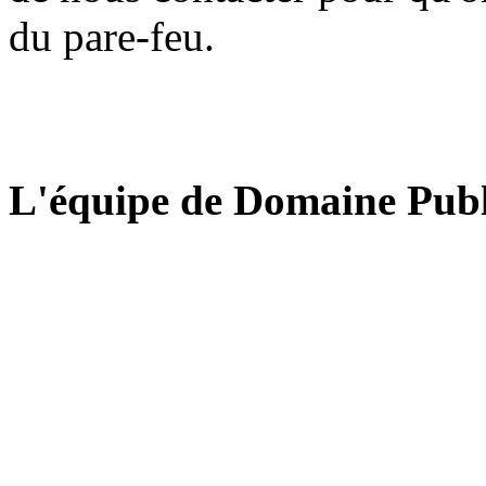
du pare-feu.
L'équipe de Domaine Publ