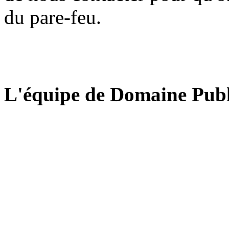
du pare-feu.
L'équipe de Domaine Publ