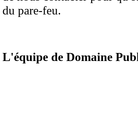
du pare-feu.
L'équipe de Domaine Publ