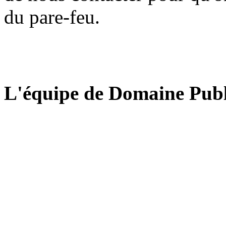
du pare-feu.
L'équipe de Domaine Publ