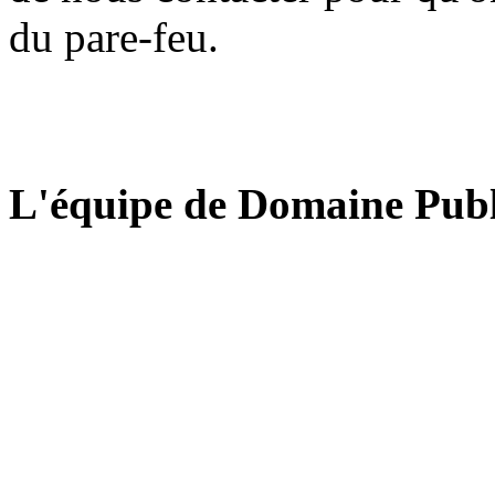
du pare-feu.
L'équipe de Domaine Publ