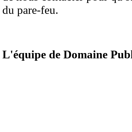
du pare-feu.
L'équipe de Domaine Publ