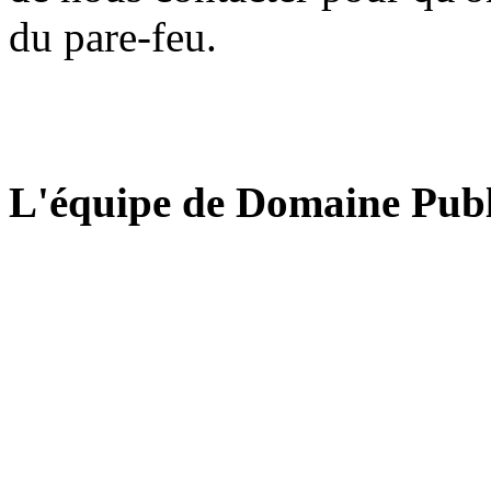
du pare-feu.
L'équipe de Domaine Publ