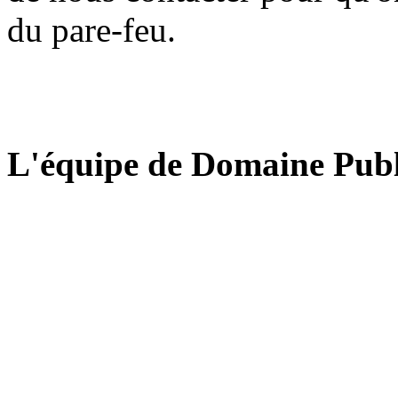
du pare-feu.
L'équipe de Domaine Publ