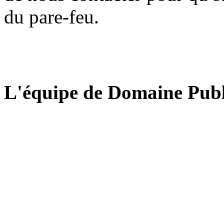
du pare-feu.
L'équipe de Domaine Publ