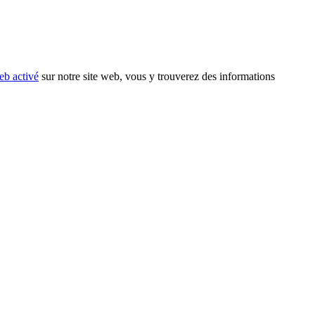
eb activé
sur notre site web, vous y trouverez des informations