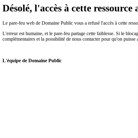
Désolé, l'accès à cette ressource 
Le pare-feu web de Domaine Public vous a refusé l'accès à cette ressou
L'erreur est humaine, et le pare-feu partage cette faiblesse. Si le bloc
complémentaires et la possibilité de nous contacter pour qu'on puisse 
L'équipe de Domaine Public