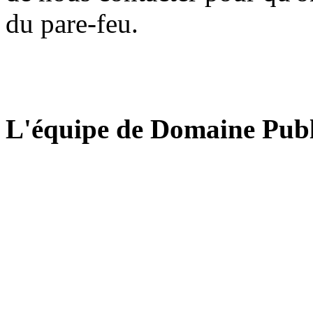
du pare-feu.
L'équipe de Domaine Publ