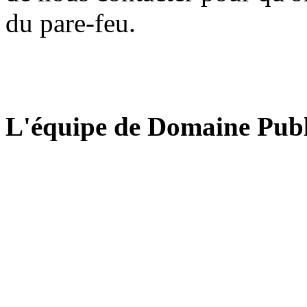
du pare-feu.
L'équipe de Domaine Publ