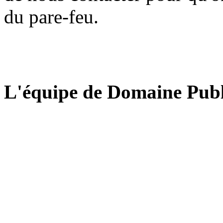
du pare-feu.
L'équipe de Domaine Publ