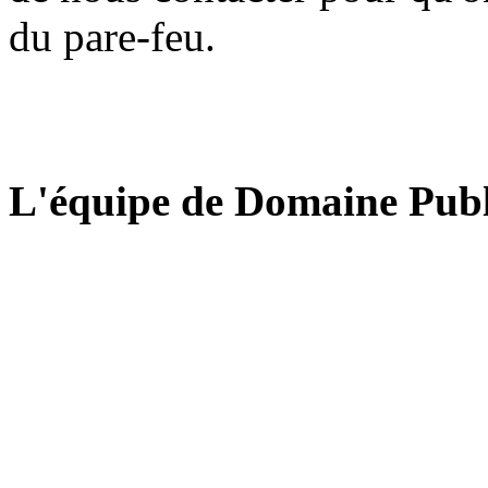
du pare-feu.
L'équipe de Domaine Publ