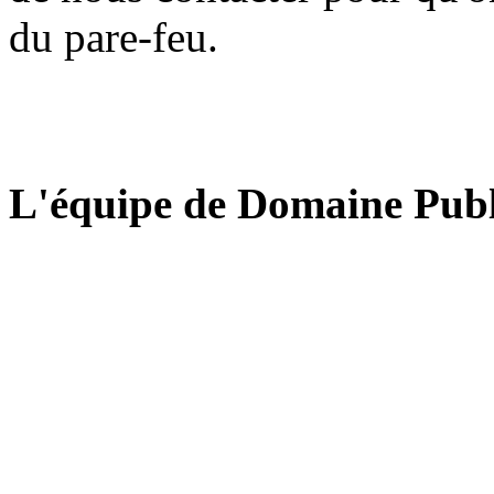
du pare-feu.
L'équipe de Domaine Publ