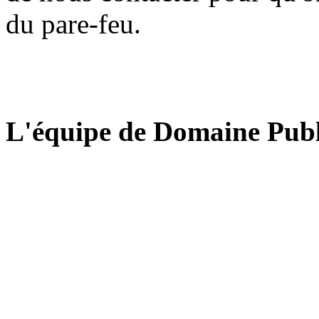
du pare-feu.
L'équipe de Domaine Publ