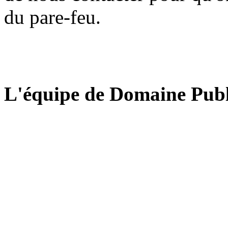
du pare-feu.
L'équipe de Domaine Publ