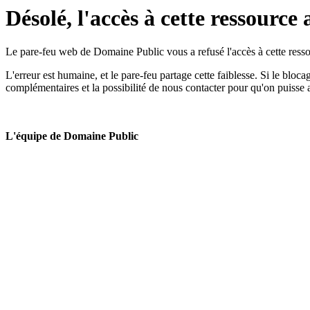
Désolé, l'accès à cette ressource 
Le pare-feu web de Domaine Public vous a refusé l'accès à cette ressou
L'erreur est humaine, et le pare-feu partage cette faiblesse. Si le bloc
complémentaires et la possibilité de nous contacter pour qu'on puisse 
L'équipe de Domaine Public