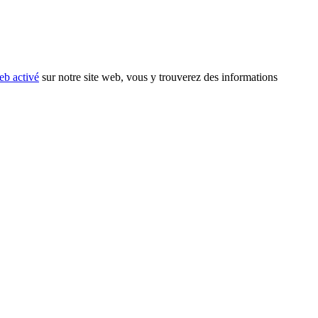
eb activé
sur notre site web, vous y trouverez des informations