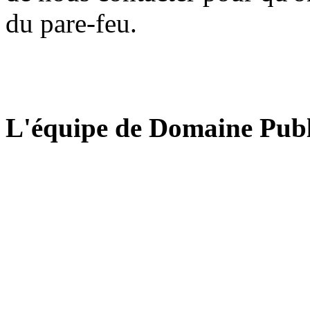
du pare-feu.
L'équipe de Domaine Publ