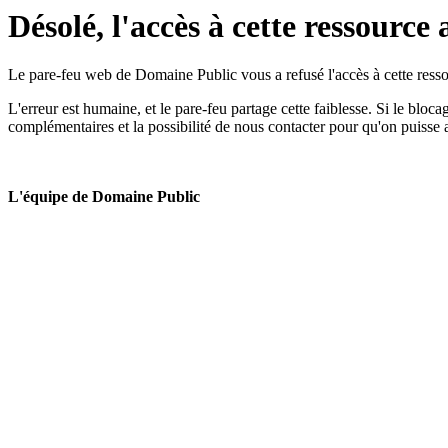
Désolé, l'accès à cette ressource 
Le pare-feu web de Domaine Public vous a refusé l'accès à cette ressou
L'erreur est humaine, et le pare-feu partage cette faiblesse. Si le bloc
complémentaires et la possibilité de nous contacter pour qu'on puisse 
L'équipe de Domaine Public