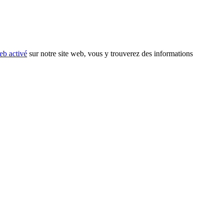
eb activé
sur notre site web, vous y trouverez des informations