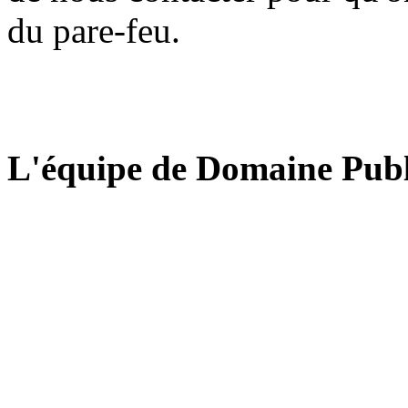
du pare-feu.
L'équipe de Domaine Publ