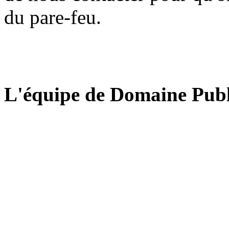
du pare-feu.
L'équipe de Domaine Publ