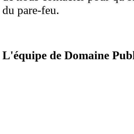
du pare-feu.
L'équipe de Domaine Publ