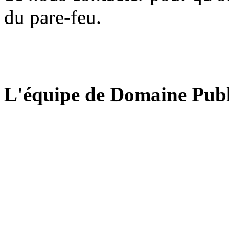
du pare-feu.
L'équipe de Domaine Publ