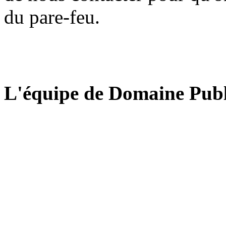
du pare-feu.
L'équipe de Domaine Publ