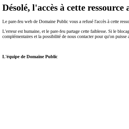
Désolé, l'accès à cette ressource 
Le pare-feu web de Domaine Public vous a refusé l'accès à cette ressou
L'erreur est humaine, et le pare-feu partage cette faiblesse. Si le bloc
complémentaires et la possibilité de nous contacter pour qu'on puisse 
L'équipe de Domaine Public