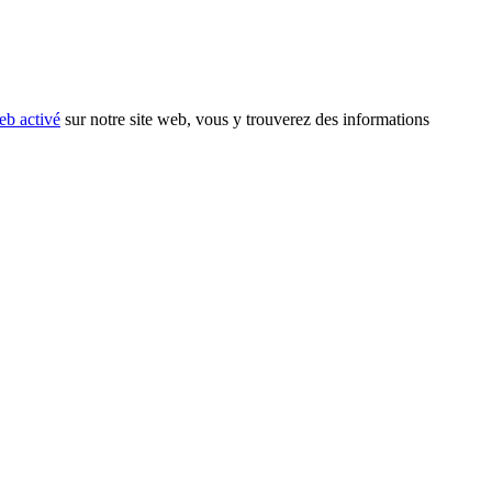
eb activé
sur notre site web, vous y trouverez des informations