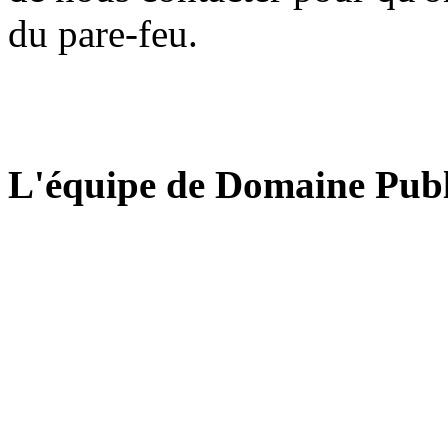
du pare-feu.
L'équipe de Domaine Publ