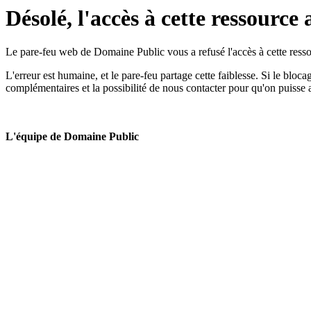
Désolé, l'accès à cette ressource 
Le pare-feu web de Domaine Public vous a refusé l'accès à cette ressou
L'erreur est humaine, et le pare-feu partage cette faiblesse. Si le bloc
complémentaires et la possibilité de nous contacter pour qu'on puisse 
L'équipe de Domaine Public