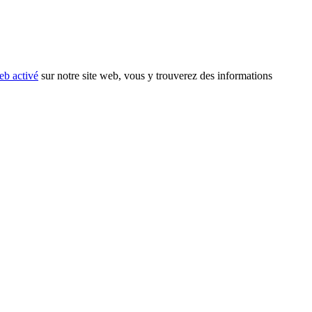
eb activé
sur notre site web, vous y trouverez des informations