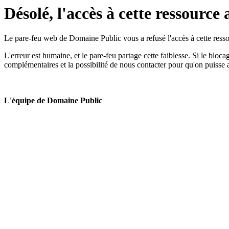
Désolé, l'accès à cette ressource 
Le pare-feu web de Domaine Public vous a refusé l'accès à cette ressou
L'erreur est humaine, et le pare-feu partage cette faiblesse. Si le bloc
complémentaires et la possibilité de nous contacter pour qu'on puisse 
L'équipe de Domaine Public