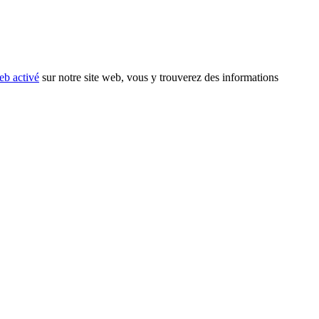
eb activé
sur notre site web, vous y trouverez des informations