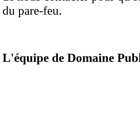
du pare-feu.
L'équipe de Domaine Publ