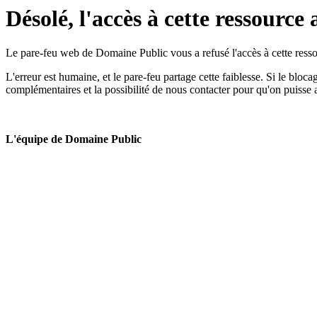
Désolé, l'accès à cette ressource 
Le pare-feu web de Domaine Public vous a refusé l'accès à cette ressou
L'erreur est humaine, et le pare-feu partage cette faiblesse. Si le bloc
complémentaires et la possibilité de nous contacter pour qu'on puisse 
L'équipe de Domaine Public