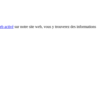
eb activé
sur notre site web, vous y trouverez des informations