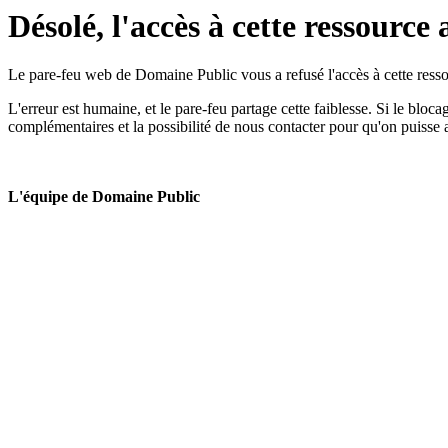
Désolé, l'accès à cette ressource 
Le pare-feu web de Domaine Public vous a refusé l'accès à cette ressou
L'erreur est humaine, et le pare-feu partage cette faiblesse. Si le bloc
complémentaires et la possibilité de nous contacter pour qu'on puisse 
L'équipe de Domaine Public