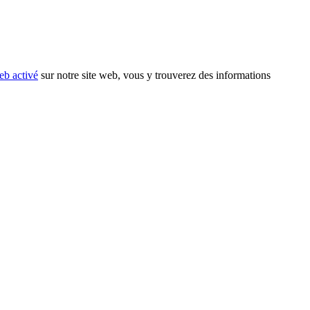
eb activé
sur notre site web, vous y trouverez des informations