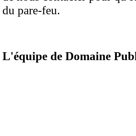
du pare-feu.
L'équipe de Domaine Publ