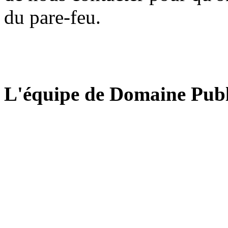
du pare-feu.
L'équipe de Domaine Publ