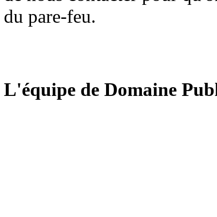
du pare-feu.
L'équipe de Domaine Publ