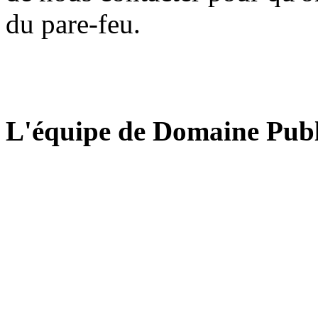
du pare-feu.
L'équipe de Domaine Publ