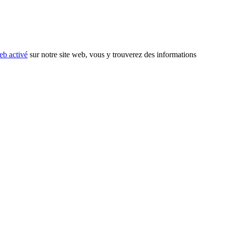
eb activé
sur notre site web, vous y trouverez des informations