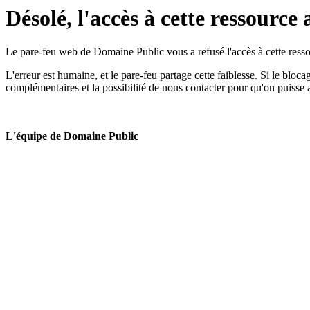
Désolé, l'accès à cette ressource 
Le pare-feu web de Domaine Public vous a refusé l'accès à cette ressou
L'erreur est humaine, et le pare-feu partage cette faiblesse. Si le bloc
complémentaires et la possibilité de nous contacter pour qu'on puisse 
L'équipe de Domaine Public