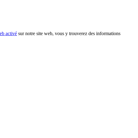
eb activé
sur notre site web, vous y trouverez des informations