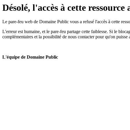
Désolé, l'accès à cette ressource 
Le pare-feu web de Domaine Public vous a refusé l'accès à cette ressou
L'erreur est humaine, et le pare-feu partage cette faiblesse. Si le bloc
complémentaires et la possibilité de nous contacter pour qu'on puisse 
L'équipe de Domaine Public