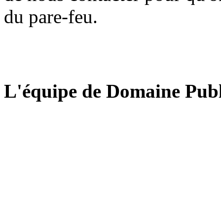
du pare-feu.
L'équipe de Domaine Publ