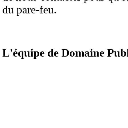
du pare-feu.
L'équipe de Domaine Publ