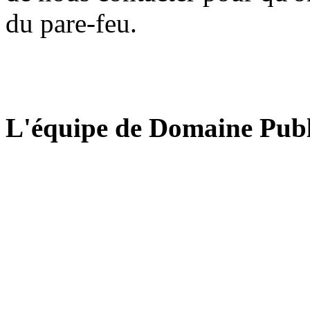
du pare-feu.
L'équipe de Domaine Publ